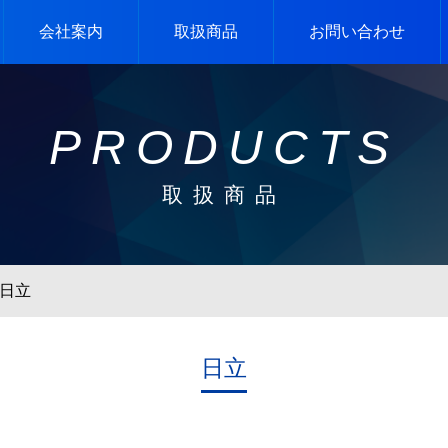
会社案内
取扱商品
お問い合わせ
PRODUCTS
取扱商品
日立
日立