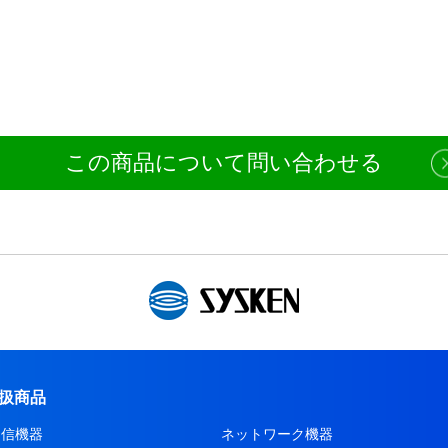
この商品について問い合わせる
扱商品
通信機器
ネットワーク機器