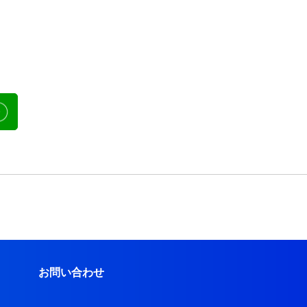
お問い合わせ