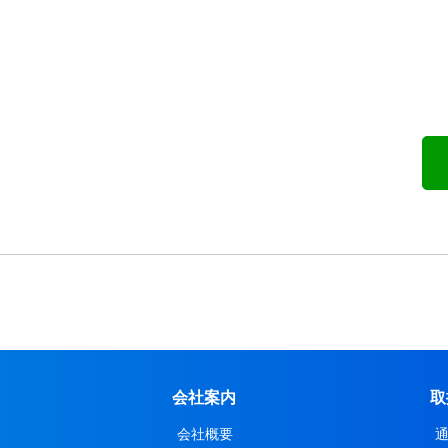
会社案内
取
会社概要