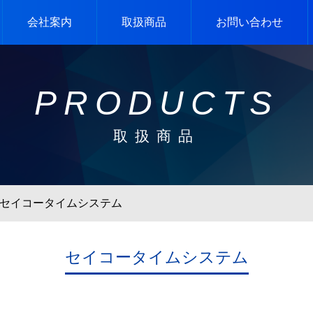
会社案内
取扱商品
お問い合わせ
PRODUCTS
取扱商品
セイコータイムシステム
セイコータイムシステム