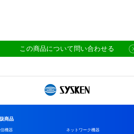
この商品について問い合わせる
扱商品
通信機器
ネットワーク機器