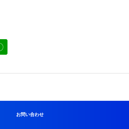
お問い合わせ