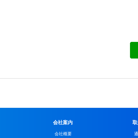
会社案内
取
会社概要